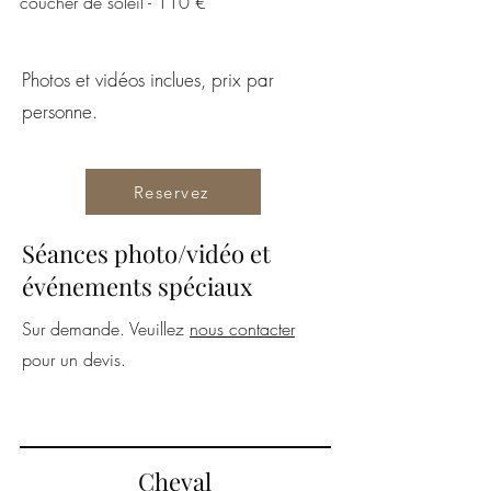
coucher de soleil - 110 €
Photos et vidéos inclues, prix par
personne.
Reservez
Séances photo/vidéo et
événements spéciaux
Sur demande. Veuillez
nous contacter
pour un devis.
Cheval