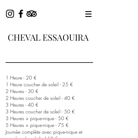
CHEVAL ESSAOUIRA
1 Heure - 20 €
1 Heure coucher de soleil - 25 €
2 Heures - 30 €
2 Heures coucher de soleil - 40 €
3 Heures - 40 €
3 Heures coucher de soleil - 50 €
3 Heures + pique-nique - 50 €
5 Heures + pique-nique - 75 €
Journée complète avec pique-nique et