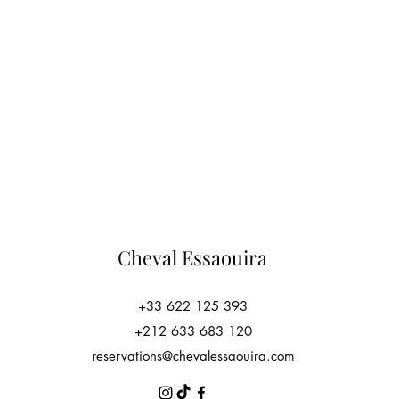
Cheval Essaouira
+33 622 125 393
+212 633 683 120
reservations@chevalessaouira.com