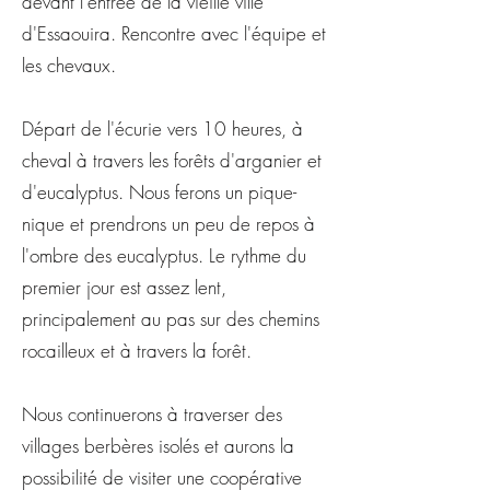
devant l'entrée de la vieille ville
d'Essaouira. Rencontre avec l'équipe et
les chevaux.
Départ de l'écurie vers 10 heures, à
cheval à travers les forêts d'arganier et
d'eucalyptus. Nous ferons un pique-
nique et prendrons un peu de repos à
l'ombre des eucalyptus. Le rythme du
premier jour est assez lent,
principalement au pas sur des chemins
rocailleux et à travers la forêt.
Nous continuerons à traverser des
villages berbères isolés et aurons la
possibilité de visiter une coopérative