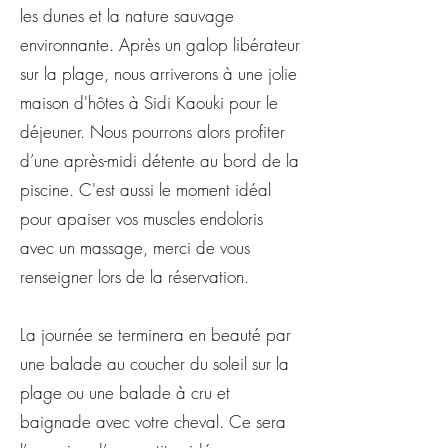
les dunes et la nature sauvage
environnante. Après un galop libérateur
sur la plage, nous arriverons à une jolie
maison d'hôtes à Sidi Kaouki pour le
déjeuner. Nous pourrons alors profiter
d’une après-midi détente au bord de la
piscine. C'est aussi le moment idéal
pour apaiser vos muscles endoloris
avec un massage, merci de vous
renseigner lors de la réservation.
La journée se terminera en beauté par
une balade au coucher du soleil sur la
plage ou une balade à cru et
baignade avec votre cheval. Ce sera