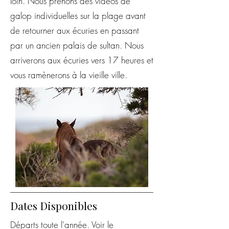
loin.
Nous prenons des vidéos de
galop individuelles sur la plage avant
de retourner aux écuries en passant
par un ancien palais de sultan. Nous
arriverons
aux écuries vers 17 heures et
vous ramènerons à la vieille ville.
Dates Disponibles
Départs toute l'année.
Voir le