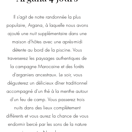
Il s’agit de notre randonnée la plus
populaire, Argana, à laquelle nous avons
ajouté une nuit supplémentaire dans une
maison d’hôtes avec une après-midi
détente au bord de la piscine. Vous
traverserez les paysages authentiques de
la campagne Marocaine et des forêts
d’arganiers ancestraux. Le soir, vous
dégusterez un délicieux dîner traditionnel
accompagné d’un thé à la menthe autour
d’un feu de camp. Vous passerez trois
nuits dans des lieux complètement
différents et vous aurez la chance de vous
endormir bercé par les sons de la nature