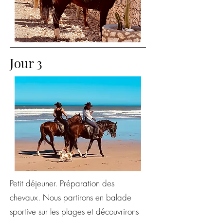
Jour 3
Petit déjeuner. Préparation des
chevaux. Nous partirons en balade
sportive sur les plages et découvrirons