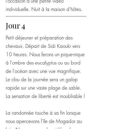
l’occasion d’une petite vidéo
individuelle. Nuit à la maison d’hôtes.
Jour 4
Petit déjeuner et préparation des
chevaux. Départ de Sidi Kaouki vers
10 heures. Nous ferons un pique-nique
à l'ombre des eucalyptus ou au bord
de l'océan avec une vue magnifique.
Le clou de la journée sera un galop
rapide sur une vaste plage de sable.
La sensation de liberté est inoubliable !
La
randonnée
touche à sa fin lorsque
nous apercevons l'île de Mogador au