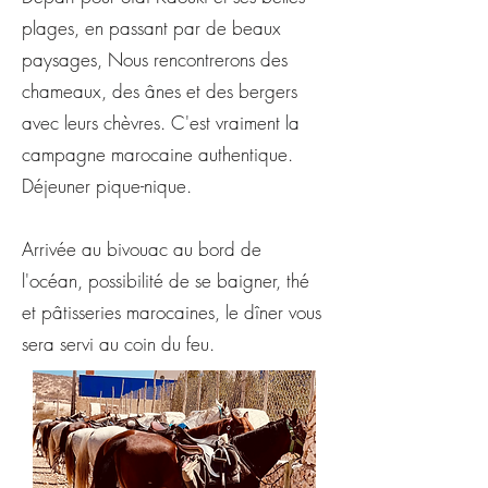
plages, en passant par de beaux
paysages, Nous rencontrerons des
chameaux, des ânes et des bergers
avec leurs chèvres. C'est vraiment la
campagne marocaine authentique.
Déjeuner pique-nique.
Arrivée au bivouac au bord de
l'océan, possibilité de se baigner, thé
et pâtisseries marocaines, le dîner vous
sera servi au coin du feu.