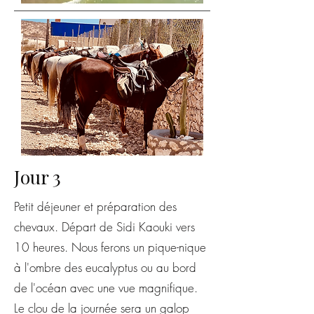
Jour 3
Petit déjeuner et préparation des
chevaux. Départ de Sidi Kaouki vers
10 heures. Nous ferons un pique-nique
à l'ombre des eucalyptus ou au bord
de l'océan avec une vue magnifique.
Le clou de la journée sera un galop