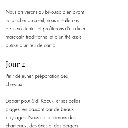
Nous arriverons au bivouac bien avant
le coucher du soleil, nous installerons
dans nos tentes et profiterons d'un dîner
marocain traditionnel et d'un thé assis
autour d'un feu de camp.
Jour 2
Petit déjeuner, préparation des
chevaux.
Départ pour Sidi Kaouki et ses belles
plages, en passant par de beaux
paysages, Nous rencontrerons des
chameaux, des ânes et des bergers