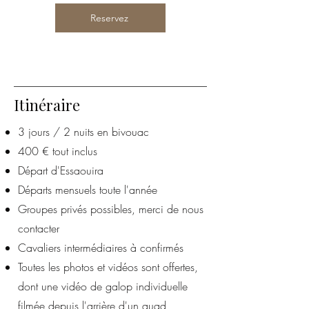
Reservez
Itinéraire
3 jours / 2 nuits en bivouac
400 € tout inclus
Départ d'Essaouira
Départs mensuels toute l'année
Groupes privés possibles, merci de nous
contacter
Cavaliers intermédiaires à confirmés
Toutes les photos et vidéos sont offertes,
dont une vidéo de galop individuelle
filmée depuis l'arrière d'un quad