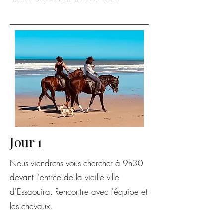
Jour 1
Nous viendrons vous chercher à 9h30
devant l'entrée de la vieille ville
d'Essaouira. Rencontre avec l'équipe et
les chevaux.