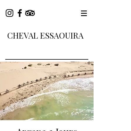
CHEVAL ESSAOUIRA