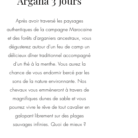
Argana 3 Jours
Après avoir traversé les paysages
authentiques de la campagne Marocaine
et des forêts d’arganiers ancestraux, vous
dégusterez autour d’un feu de camp un
délicieux dîner traditionnel accompagné
d’un thé à la menthe. Vous aurez la
chance de vous endormir bercé par les
sons de la nature environnante. Nos
chevaux vous emmèneront à travers de
magnifiques dunes de sable et vous
pourrez vivre le rêve de tout cavalier en
galopant librement sur des plages
sauvages infinies. Quoi de mieux ?