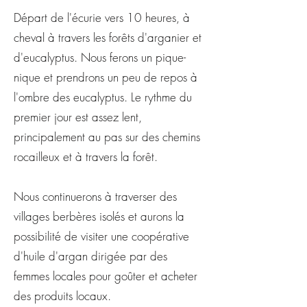
Départ de l'écurie vers 10 heures, à
cheval à travers les forêts d'arganier et
d'eucalyptus. Nous ferons un pique-
nique et prendrons un peu de repos à
l'ombre des eucalyptus. Le rythme du
premier jour est assez lent,
principalement au pas sur des chemins
rocailleux et à travers la forêt.
Nous continuerons à traverser des
villages berbères isolés et aurons la
possibilité de visiter une coopérative
d'huile d'argan dirigée par des
femmes locales pour goûter et acheter
des produits locaux.